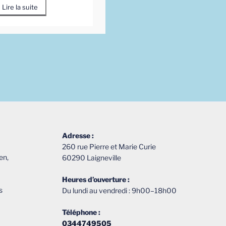
Lire la suite
Adresse :
260 rue Pierre et Marie Curie
en,
60290 Laigneville
Heures d’ouverture :
s
Du lundi au vendredi : 9h00–18h00
Téléphone :
0344749505