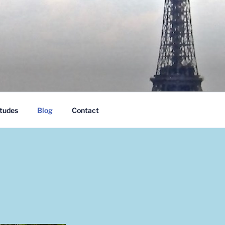
tudes
Blog
Contact