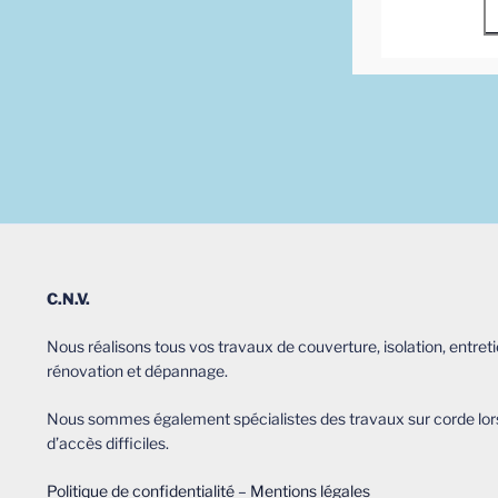
C.N.V.
Nous réalisons tous vos travaux de couverture, isolation, entreti
rénovation et dépannage.
Nous sommes également spécialistes des travaux sur corde lor
d’accès difficiles.
Politique de confidentialité
–
Mentions légales