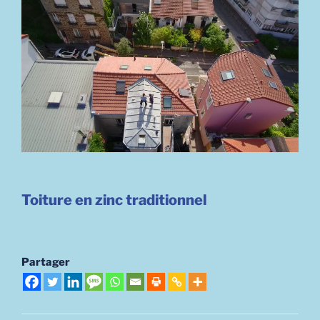
Toiture en zinc traditionnel
Partager