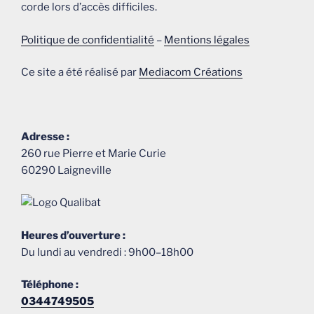
corde lors d’accès difficiles.
Politique de confidentialité
–
Mentions légales
Ce site a été réalisé par
Mediacom Créations
Adresse :
260 rue Pierre et Marie Curie
60290 Laigneville
Heures d’ouverture :
Du lundi au vendredi : 9h00–18h00
Téléphone :
0344749505