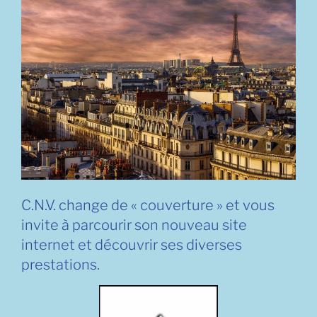
C.N.V. change de « couverture » et vous
invite à parcourir son nouveau site
internet et découvrir ses diverses
prestations.