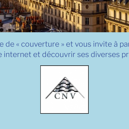
e de « couverture » et vous invite à pa
 internet et découvrir ses diverses pr