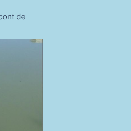
 pont de