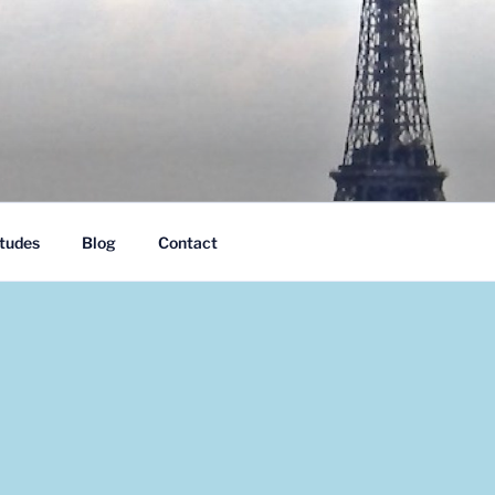
tudes
Blog
Contact