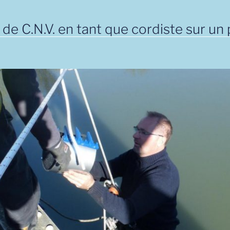
 de C.N.V. en tant que cordiste sur un