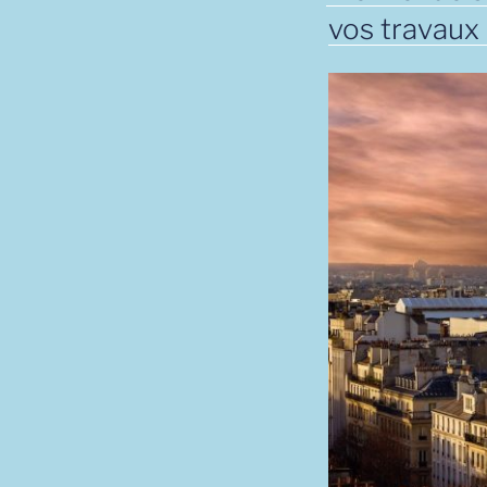
vos travaux 