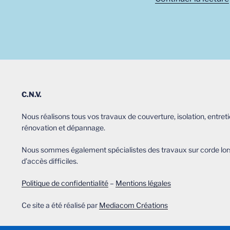
C.N.V.
Nous réalisons tous vos travaux de couverture, isolation, entreti
rénovation et dépannage.
Nous sommes également spécialistes des travaux sur corde lor
d’accès difficiles.
Politique de confidentialité
–
Mentions légales
Ce site a été réalisé par
Mediacom Créations