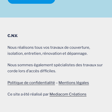
C.N.V.
Nous réalisons tous vos travaux de couverture,
isolation, entretien, rénovation et dépannage.
Nous sommes également spécialistes des travaux sur
corde lors d’accès difficiles.
Politique de confidentialité
–
Mentions légales
Ce site a été réalisé par
Mediacom Créations