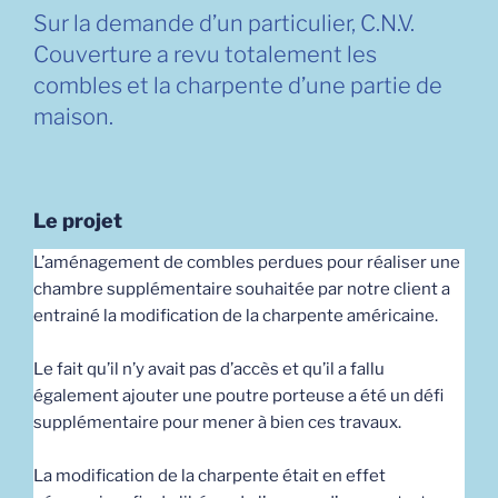
Sur la demande d’un particulier, C.N.V.
Couverture a revu totalement les
combles et la charpente d’une partie de
maison.
Le projet
L’aménagement de combles perdues pour réaliser une
chambre supplémentaire souhaitée par notre client a
entrainé la modification de la charpente américaine.
Le fait qu’il n’y avait pas d’accès et qu’il a fallu
également ajouter une poutre porteuse a été un défi
supplémentaire pour mener à bien ces travaux.
La modification de la charpente était en effet