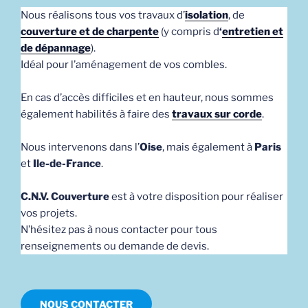
Nous réalisons tous vos travaux d’
isolation
, de
couverture et de charpente
(y compris d
‘
entretien et
de dépannage
).
Idéal pour l’aménagement de vos combles.
En cas d’accès difficiles et en hauteur, nous sommes
également habilités à faire des
travaux sur corde
.
Nous intervenons dans l’
Oise
, mais également à
Paris
et
Ile-de-France
.
C.N.V. Couverture
est à votre disposition pour réaliser
vos projets.
N’hésitez pas à nous contacter pour tous
renseignements ou demande de devis.
NOUS CONTACTER