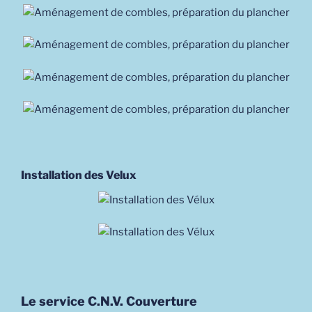
Installation des Velux
Le service C.N.V. Couverture