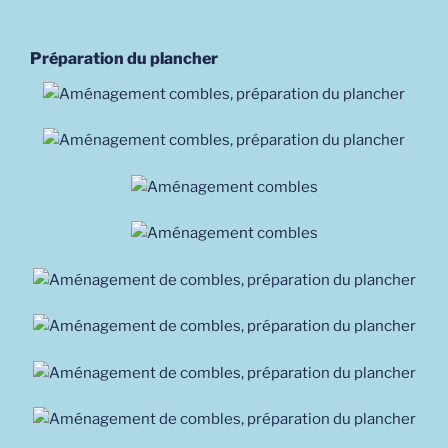
Préparation du plancher