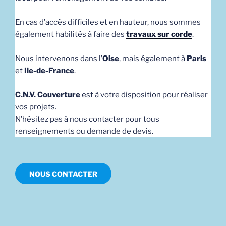
En cas d’accès difficiles et en hauteur, nous sommes
également habilités à faire des
travaux sur corde
.
Nous intervenons dans l’
Oise
, mais également à
Paris
et
Ile-de-France
.
C.N.V. Couverture
est à votre disposition pour réaliser
vos projets.
N’hésitez pas à nous contacter pour tous
renseignements ou demande de devis.
NOUS CONTACTER