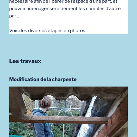
nécessaire afin de libérer de l’espace d’une part, et
pouvoir aménager sereinement les combles d’autre
part.
Voici les diverses étapes en photos.
Les travaux
Modification de la charpente