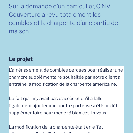
Sur la demande d’un particulier, C.N.V.
Couverture a revu totalement les
combles et la charpente d’une partie de
maison.
Le projet
L’aménagement de combles perdues pour réaliser une
chambre supplémentaire souhaitée par notre client a
entrainé la modification de la charpente américaine.
Le fait qu’il n’y avait pas d’accès et qu’il a fallu
également ajouter une poutre porteuse a été un défi
supplémentaire pour mener à bien ces travaux.
La modification de la charpente était en effet