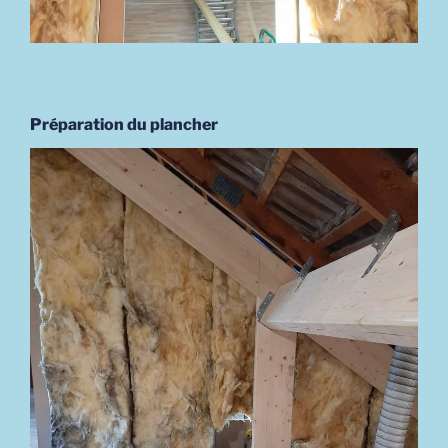
Préparation du plancher